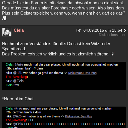
Gerade hier im Forum ist oft etwas da, obwohl man es nicht sieht.
Das müsstest du als alter Forenhase doch wissen. Also lass dem
Plus sein Geisterspielchen, denn wo, wenn nicht hier, darf es das?
Ciela
04.09.2015 um 15:54
Diskussionsleiter
Nochmal zum Verständnis für alle: Dies ist kein Witz- oder
Spamthread.
Das Problem existiert wirklich und es ist ziemlich störend.
^Normal im Chat