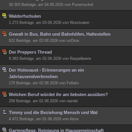
30.303 Beiträge, am 04.08.2026 von Pusemuckel
Waldorfschulen
1.273 Beiträge, am 03.08.2026 von Wurstsaten
Gewalt in Bus, Bahn und Bahnhöfen, Haltestellen
822 Beiträge, am 03.08.2026 von soOma
Der Preppers Thread
9.383 Beiträge, am 02.08.2026 von Raspelbeere
Der Holocaust - Erinnerungen an ein
Jahrtausendverbrechen
170 Beiträge, am 02.08.2026 von Fellatix
Welchen Beruf würdet ihr am liebsten ausüben?
258 Beiträge, am 02.08.2026 von nairobi
Timmy und die Beziehung Mensch und Wal
4.472 Beiträge, am 01.08.2026 von Atrox
Gartenpflege, Reinigung in Hausgemeinschaft