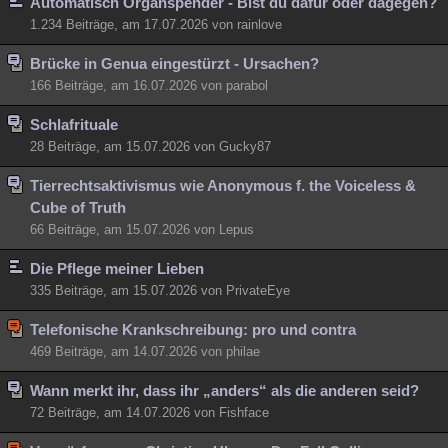
Automatisch Organspender - Bist du dafür oder dagegen?
1.234 Beiträge, am 17.07.2026 von rainlove
Brücke in Genua eingestürzt - Ursachen?
166 Beiträge, am 16.07.2026 von parabol
Schlafrituale
28 Beiträge, am 15.07.2026 von Gucky87
Tierrechtsaktivismus wie Anonymous f. the Voiceless &
Cube of Truth
66 Beiträge, am 15.07.2026 von Lepus
Die Pflege meiner Lieben
335 Beiträge, am 15.07.2026 von PrivateEye
Telefonische Krankschreibung: pro und contra
469 Beiträge, am 14.07.2026 von philae
Wann merkt ihr, dass ihr „anders“ als die anderen seid?
72 Beiträge, am 14.07.2026 von Fishface