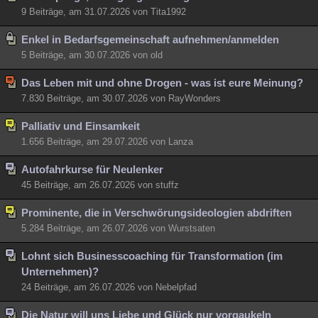
9 Beiträge, am 31.07.2026 von Tita1992
Enkel in Bedarfsgemeinschaft aufnehmen/anmelden
5 Beiträge, am 30.07.2026 von old
Das Leben mit und ohne Drogen - was ist eure Meinung?
7.830 Beiträge, am 30.07.2026 von RayWonders
Palliativ und Einsamkeit
1.656 Beiträge, am 29.07.2026 von Lanza
Autofahrkurse für Neulenker
45 Beiträge, am 26.07.2026 von stuffz
Prominente, die in Verschwörungsideologien abdriften
5.284 Beiträge, am 26.07.2026 von Wurstsaten
Lohnt sich Businesscoaching für Transformation (im
Unternehmen)?
24 Beiträge, am 26.07.2026 von Nebelpfad
Die Natur will uns Liebe und Glück nur vorgaukeln