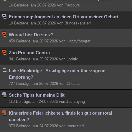
16 Beiträge, am 26.07.2026 von Parcours
Erinnerungsfragment an einen Ort vor meiner Geburt
10 Beiträge, am 26.07.2026 von Bundeskanzleri
Worauf bist Du stolz?
459 Beiträge, am 26.07.2026 von Hobbyfotograf
Zoo Pro und Contra
341 Beiträge, am 25.07.2026 von Lothric
Luke Mockridge - Arschgeige oder überzogene
Empörung?
727 Beiträge, am 25.07.2026 von Cheaha
Suche Tipps für meine Diät
113 Beiträge, am 24.07.2026 von Justsaying
Kinderfreie Feierlichkeiten, finde ich gut oder total
daneben?
373 Beiträge, am 24.07.2026 von Interested