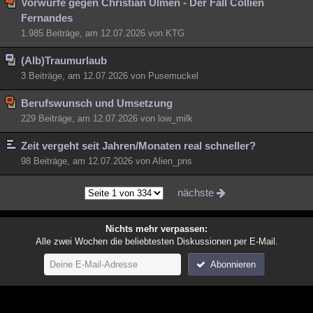
Vorwürfe gegen Christian Ulmen - Der Fall Collien
Fernandes
1.985 Beiträge, am 12.07.2026 von KTG
(Alb)Traumurlaub
3 Beiträge, am 12.07.2026 von Pusemuckel
Berufswunsch und Umsetzung
229 Beiträge, am 12.07.2026 von low_milk
Zeit vergeht seit Jahren/Monaten real schneller?
98 Beiträge, am 12.07.2026 von Alien_pns
nächste
Nichts mehr verpassen:
Alle zwei Wochen die beliebtesten Diskussionen per E-Mail.
Abonnieren