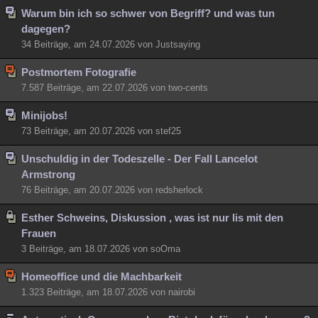
Warum bin ich so schwer von Begriff? und was tun
dagegen?
34 Beiträge, am 24.07.2026 von Justsaying
Postmortem Fotografie
7.587 Beiträge, am 22.07.2026 von two-cents
Minijobs!
73 Beiträge, am 20.07.2026 von stef25
Unschuldig in der Todeszelle - Der Fall Lancelot
Armstrong
76 Beiträge, am 20.07.2026 von redsherlock
Esther Schweins, Diskussion , was ist nur lis mit den
Frauen
3 Beiträge, am 18.07.2026 von soOma
Homeoffice und die Machbarkeit
1.323 Beiträge, am 18.07.2026 von nairobi