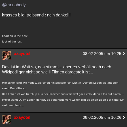
@mr.nobody
krasses bild! treibsand : nein danke!!!
boarden is the best
fuck of the rest
oxayotel
08.02.2005 um 10:25
Das ist im Watt so, das stimmt... aber es verhält soch nach
Wikipedi gar nicht so wie ii Filmen dargestellt ist...
Menschen sind wie Feuer...die einen hinterlassen ein Licht in Deinem Leben,die anderen
einen Brandfleck...
Das Leben ist wie Ketchup aus der Flasche: zuerst kommt gar nichts, dann alles auf einmal...
Immer wenn Du im Leben denkst, es geht nicht mehr weiter, gibt es einen Depp der hinter Dir
steht und hupt...
oxayotel
08.02.2005 um 10:26