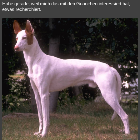
Habe gerade, weil mich das mit den Guanchen interessiert hat,
etwas recherchiert.