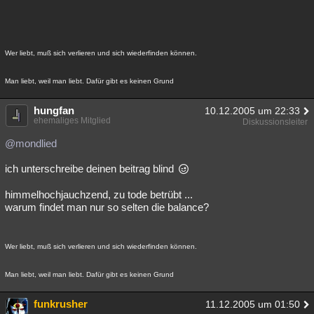
Wer liebt, muß sich verlieren und sich wiederfinden können.
Man liebt, weil man liebt. Dafür gibt es keinen Grund
hungfan
10.12.2005 um 22:33
ehemaliges Mitglied
Diskussionsleiter
@mondlied
ich unterschreibe deinen beitrag blind
himmelhochjauchzend, zu tode betrübt ...
warum findet man nur so selten die balance?
Wer liebt, muß sich verlieren und sich wiederfinden können.
Man liebt, weil man liebt. Dafür gibt es keinen Grund
funkrusher
11.12.2005 um 01:50