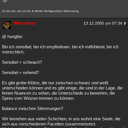
ich bin der, der ich bin & Werde Wohlgeordnet Wahnsinnig
Maccabros
13.12.2005 um 07:34
@ hungfan
Bin ich sensibel, bin ich empfindsam, bin ich mitfühlend, bin ich
menschlich.
Sensibel = schwach?
Sensibel = sehend?
Es gibt grobe Klötze, die nur zwischen schwarz und weiß
unterscheiden können und es gibt einige, die sind in der Lage, die
feinen Nuancen zu sehen, die Unterschiede zu bewerten, die
Spreu vom Weizen trennen zu können.
Balance zwischen Stimmungen?
Wir bestehen aus vielen Schichten, in uns wohnt eine Seele, die
sich aus verschiedenen Facetten zusammensetzt.