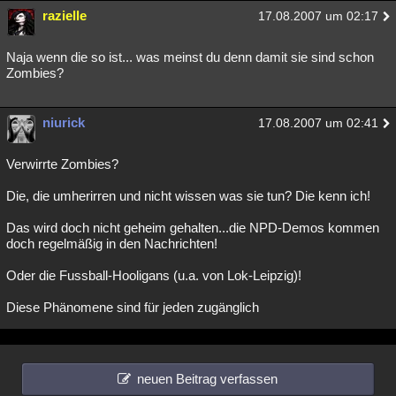
razielle
17.08.2007 um 02:17
Naja wenn die so ist... was meinst du denn damit sie sind schon
Zombies?
niurick
17.08.2007 um 02:41
Verwirrte Zombies?
Die, die umherirren und nicht wissen was sie tun? Die kenn ich!
Das wird doch nicht geheim gehalten...die NPD-Demos kommen
doch regelmäßig in den Nachrichten!
Oder die Fussball-Hooligans (u.a. von Lok-Leipzig)!
Diese Phänomene sind für jeden zugänglich
neuen Beitrag verfassen