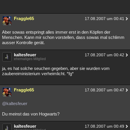
Fraggle65
17.08.2007 um 00:41
Aber sowas entspringt alles immer erst in den Köpfen der
Menschen. Kann mir schon vorstellen, dass sowas mal schlimm
ausser Kontrolle gerät.
kaltesfeuer
17.08.2007 um 00:42
ehemaliges Mitglied
ja, es hat solche seuchen gegeben, aber sie wurden vom
zaubereiministerium verheimlicht. *fg*
Fraggle65
17.08.2007 um 00:47
@kaltesfeuer
Du meinst das von Hogwarts?
kaltesfeuer
17.08.2007 um 00:49