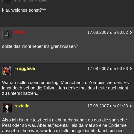
ehemaliges Mitglied
klar, welches sonst?^^
AMR
17.08.2007 um 00:52
sollte das nicht lieber ins grenzwissen?
Fraggle65
17.08.2007 um 00:53
Warum sollen denn unbedingt Menschen zu Zombies werden. Es
langt doch schon die Tollwut. Ich denke mal das heute auch nicht
zu unterschätzen...
razielle
17.08.2007 um 01:33
Also ich bin mir jetzt echt nicht mehr sicher, ob das die sanische
Pest oder so war. Aber aufjedenfall, als da mal so eine Epidemie
ausgebrochen war, wurden die alle ausgelöscht, damit sich die