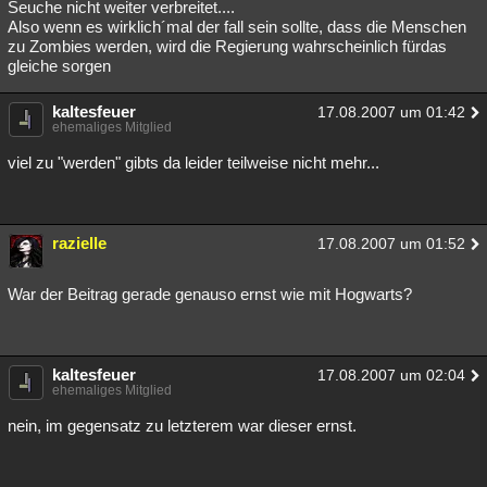
Seuche nicht weiter verbreitet....
Also wenn es wirklich´mal der fall sein sollte, dass die Menschen
zu Zombies werden, wird die Regierung wahrscheinlich fürdas
gleiche sorgen
kaltesfeuer
17.08.2007 um 01:42
ehemaliges Mitglied
viel zu "werden" gibts da leider teilweise nicht mehr...
razielle
17.08.2007 um 01:52
War der Beitrag gerade genauso ernst wie mit Hogwarts?
kaltesfeuer
17.08.2007 um 02:04
ehemaliges Mitglied
nein, im gegensatz zu letzterem war dieser ernst.