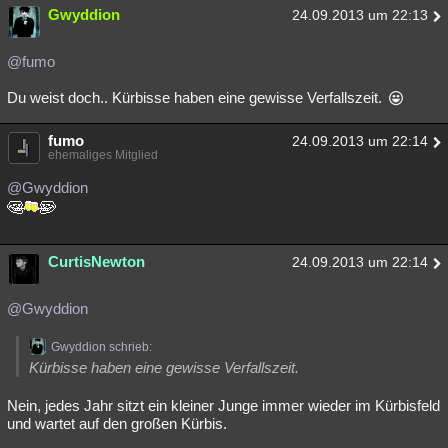
Gwyddion
24.09.2013 um 22:13
@fumo
Du weist doch.. Kürbisse haben eine gewisse Verfallszeit.
fumo
24.09.2013 um 22:14
ehemaliges Mitglied
@Gwyddion
CurtisNewton
24.09.2013 um 22:14
@Gwyddion
Gwyddion schrieb:
Kürbisse haben eine gewisse Verfallszeit.
Nein, jedes Jahr sitzt ein kleiner Junge immer wieder im Kürbisfeld
und wartet auf den großen Kürbis.