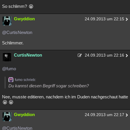
So schlimm?
Gwyddion
24.09.2013 um 22:15
@CurtisNewton
Schlimmer.
CurtisNewton
24.09.2013 um 22:16
@fumo
fumo schrieb:
Du kannst diesen Begriff sogar schreiben?
Nee, musste editieren, nachdem ich im Duden nachgeschaut hatte
Gwyddion
24.09.2013 um 22:17
@CurtisNewton