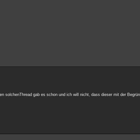
nen solchenThread gab es schon und ich will nicht, dass dieser mit der Begrü