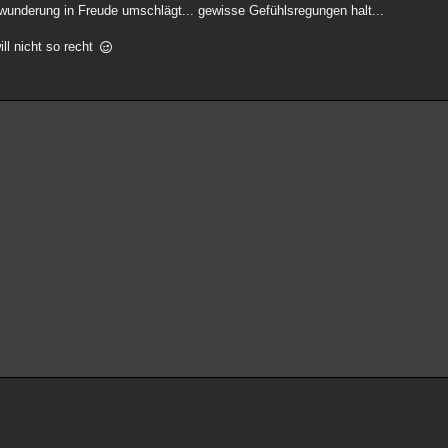
wunderung in Freude umschlägt... gewisse Gefühlsregungen halt...
ll nicht so recht