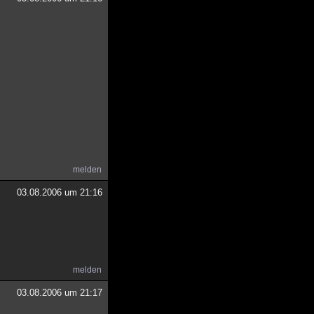
melden
03.08.2006 um 21:16
melden
03.08.2006 um 21:17