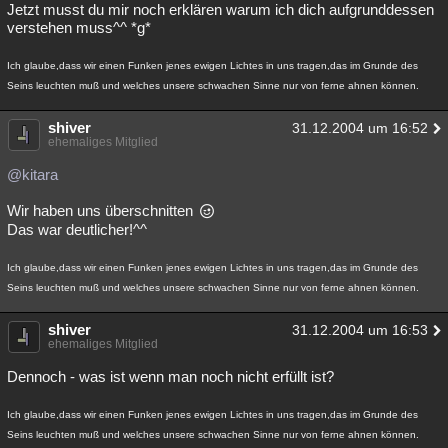
Jetzt musst du mir noch erklären warum ich dich aufgrunddessen
verstehen muss^^ *g*
Ich glaube,dass wir einen Funken jenes ewigen Lichtes in uns tragen,das im Grunde des
Seins leuchten muß und welches unsere schwachen Sinne nur von ferne ahnen können.
shiver
31.12.2004 um 16:52
ehemaliges Mitglied
@kitara
Wir haben uns überschnitten
Das war deutlicher!^^
Ich glaube,dass wir einen Funken jenes ewigen Lichtes in uns tragen,das im Grunde des
Seins leuchten muß und welches unsere schwachen Sinne nur von ferne ahnen können.
shiver
31.12.2004 um 16:53
ehemaliges Mitglied
Dennoch - was ist wenn man noch nicht erfüllt ist?
Ich glaube,dass wir einen Funken jenes ewigen Lichtes in uns tragen,das im Grunde des
Seins leuchten muß und welches unsere schwachen Sinne nur von ferne ahnen können.