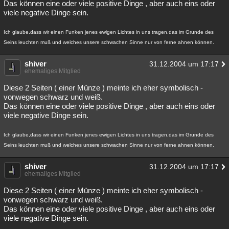
Das können eine oder viele positive Dinge , aber auch eins oder
viele negative Dinge sein.
Ich glaube,dass wir einen Funken jenes ewigen Lichtes in uns tragen,das im Grunde des
Seins leuchten muß und welches unsere schwachen Sinne nur von ferne ahnen können.
shiver
31.12.2004 um 17:17
ehemaliges Mitglied
Diese 2 Seiten ( einer Münze ) meinte ich eher symbolisch -
vonwegen schwarz und weiß.
Das können eine oder viele positive Dinge , aber auch eins oder
viele negative Dinge sein.
Ich glaube,dass wir einen Funken jenes ewigen Lichtes in uns tragen,das im Grunde des
Seins leuchten muß und welches unsere schwachen Sinne nur von ferne ahnen können.
shiver
31.12.2004 um 17:17
ehemaliges Mitglied
Diese 2 Seiten ( einer Münze ) meinte ich eher symbolisch -
vonwegen schwarz und weiß.
Das können eine oder viele positive Dinge , aber auch eins oder
viele negative Dinge sein.