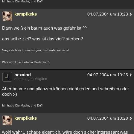
Ich habe Die Macht, und Du?
kampfkeks
04.07.2004 um 10:23
Dann weiß ein baum auch was gefahr ist!^^
ans selbe ziel? was ist das ziel? sterben?
Sorge dich nicht um morgen, bis heute vorbei ist.
Was nützt die Liebe in Gedanken?
nexxiod
04.07.2004 um 10:25
ehemaliges Mitglied
Aber beume und pflanzen können nicht reden und schreiben oder
doch :-)
Ich habe Die Macht, und Du?
kampfkeks
04.07.2004 um 10:28
wohl wahr... schade eigentlich, wäre doch sicher interessant was