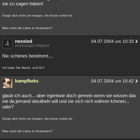
sie zu sagen haben!
Sorge dich nicht um morgen, bis heute vorbei ist.
Was nützt die Liebe in Gedanken?
nexxiod
04.07.2004 um 10:33
ehemaliges Mitglied
Nix schönes bestimmt....
Ich habe Die Macht, und Du?
kampfkeks
04.07.2004 um 10:42
glaub ich auch... aber irgentwie doch gemein wenn sie wissen das
sie da jemand absäbeln will und sie sich nich währen können...
oder?
Sorge dich nicht um morgen, bis heute vorbei ist.
Was nützt die Liebe in Gedanken?