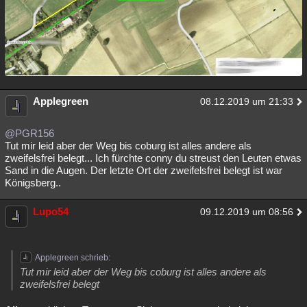
Applegreen
08.12.2019 um 21:33
@PGR156
Tut mir leid aber der Weg bis coburg ist alles andere als
zweifelsfrei belegt... Ich fürchte conny du streust den Leuten etwas
Sand in die Augen. Der letzte Ort der zweifelsfrei belegt ist war
Königsberg..
Lupo54
09.12.2019 um 08:56
Applegreen schrieb:
Tut mir leid aber der Weg bis coburg ist alles andere als
zweifelsfrei belegt