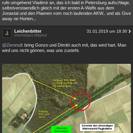
rufe umgehend Vladimir an, das ich bald in Petersburg aufschlage,
selbstverstaendlich gleich mit der ersten A-Waffe aus dem
Jonastal und den Plaenen vom noch laufenden AKW.. und als Give
away ne Horten...
Leichenbitter
31.01.2019 um 18:30
ehemaliges Mitglied
@Zeronull
: bring Gonzo und Dimitri auch mit, das wird hart. Man
wird uns nicht gönnen, was uns zusteht.