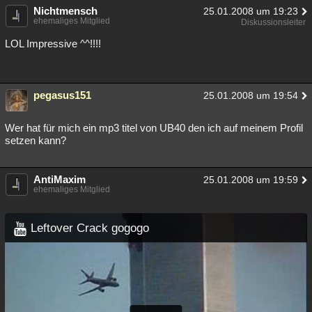
Nichtmensch
25.01.2008 um 19:23
ehemaliges Mitglied
Diskussionsleiter
LOL Impressive ^^!!!!
pegasus151
25.01.2008 um 19:54
Wer hat für mich ein mp3 titel von UB40 den ich auf meinem Profil
setzen kann?
AntiMaxim
25.01.2008 um 19:59
ehemaliges Mitglied
Leftover Crack gogogo