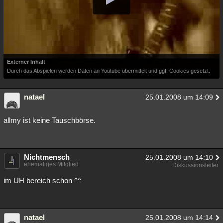
Externer Inhalt
Durch das Abspielen werden Daten an Youtube übermittelt und ggf. Cookies gesetzt.
natael
25.01.2008 um 14:09
allmy ist keine Tauschbörse.
Nichtmensch
25.01.2008 um 14:10
ehemaliges Mitglied
Diskussionsleiter
im UH bereich schon ^^
natael
25.01.2008 um 14:14