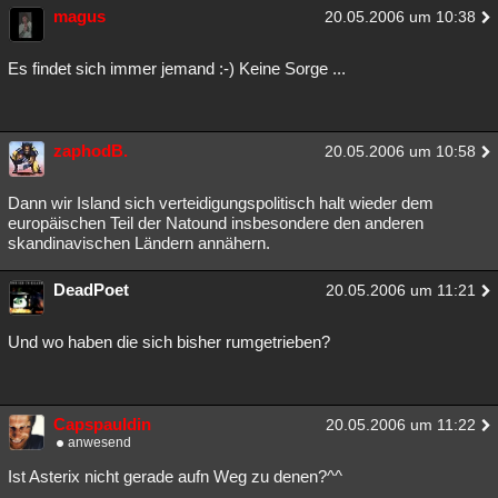
magus
20.05.2006 um 10:38
Es findet sich immer jemand :-) Keine Sorge ...
zaphodB.
20.05.2006 um 10:58
Dann wir Island sich verteidigungspolitisch halt wieder dem
europäischen Teil der Natound insbesondere den anderen
skandinavischen Ländern annähern.
DeadPoet
20.05.2006 um 11:21
Und wo haben die sich bisher rumgetrieben?
Capspauldin
20.05.2006 um 11:22
anwesend
Ist Asterix nicht gerade aufn Weg zu denen?^^