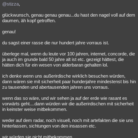
@stizza
,
glückwunsch, genau genau genau...du hast den nagel voll auf dem
daumen, äh kopf getroffen.
genau!
du sagst einer rasse die nur hundert jahre vorraus ist.
überlege mal, wenn du leute vor 100 jahren, internet, concorde, die
ja auch im grunde bald 50 jahre alt ist etc. gezeigt hättest, die
hätten dich für ein wesen von alderbaran gehalten lol.
ich denke wenn uns außerirdische wirklich besuchen würden,
dann wären sie mit sicherheit paar hunderjahre mindestenst bis hin
zu tausenden und abertausenden jahren uns vorraus.
wenn das so wäre, und wir sehen ja auf der erde wie rasant es
vorwärts geht....dann würden wir die außerirdischen mit sicherheit
in keinster weise mitbekommen.
weder auf dem radar, noch visuell, noch mit artefakten die sie uns
hinterlassen, sichtungen von den insassen etc.
wir würden sie nicht mitbekommen.