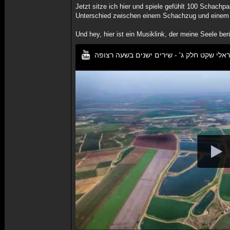
Jetzt sitze ich hier und spiele gefühlt 100 Schachp
Unterschied zwischen einem Schachzug und einem C
Und hey, hier ist ein Musiklink, der meine Seele ber