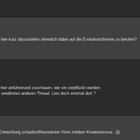
hier kurz darzustellen ohnedich dabei auf die Evolutionstheorie zu berufen?
 hier anführenund zuschauen, wie sie zerpflückt werden.
 erwähnten anderen Thread. Lies doch erstmal dort ?
ntwicklung schadstoffresistenter Viren mitdem Kreationismus.