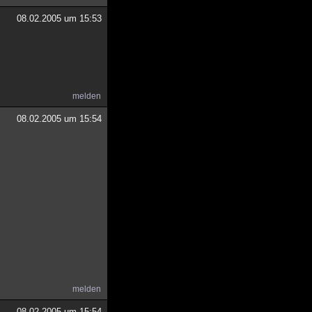
08.02.2005 um 15:53
melden
08.02.2005 um 15:54
melden
08.02.2005 um 15:54