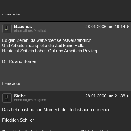
_____________
in vino veritas
Bacchus
28.01.2006 um 19:14
ehemaliges Mitglied
Es gab Zeiten, da war Arbeit selbstverständlich.
Und Arbeiten, da spielte die Zeit keine Rolle.
Heute ist Zeit ein hohes Gut und Arbeit ein Privileg.
Dr. Roland Börner
_____________
in vino veritas
Sidhe
28.01.2006 um 21:38
ehemaliges Mitglied
Das Leben ist nur ein Moment, der Tod ist auch nur einer.
Friedrich Schiller