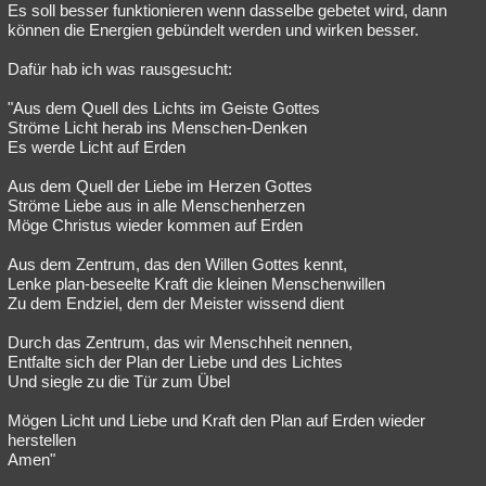
Es soll besser funktionieren wenn dasselbe gebetet wird, dann
können die Energien gebündelt werden und wirken besser.
Dafür hab ich was rausgesucht:
"Aus dem Quell des Lichts im Geiste Gottes
Ströme Licht herab ins Menschen-Denken
Es werde Licht auf Erden
Aus dem Quell der Liebe im Herzen Gottes
Ströme Liebe aus in alle Menschenherzen
Möge Christus wieder kommen auf Erden
Aus dem Zentrum, das den Willen Gottes kennt,
Lenke plan-beseelte Kraft die kleinen Menschenwillen
Zu dem Endziel, dem der Meister wissend dient
Durch das Zentrum, das wir Menschheit nennen,
Entfalte sich der Plan der Liebe und des Lichtes
Und siegle zu die Tür zum Übel
Mögen Licht und Liebe und Kraft den Plan auf Erden wieder
herstellen
Amen"