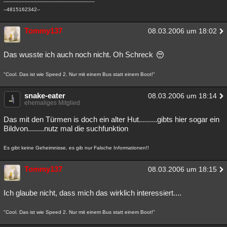
--4815162342--
Tommy137
08.03.2006 um 18:02
Das wusste ich auch noch nicht. Oh Schreck
"Cool. Das ist wie Speed 2. Nur mit einem Bus statt einem Boot!"
snake-eater
08.03.2006 um 18:14
ehemaliges Mitglied
Das mit den Türmen is doch ein alter Hut.........gibts hier sogar ein
Bildvon........nutz mal die suchfunktion
Es gibt keine Geheimnisse, es gib nur Falsche Informationen!!
Tommy137
08.03.2006 um 18:15
Ich glaube nicht, dass mich das wirklich interessiert....
"Cool. Das ist wie Speed 2. Nur mit einem Bus statt einem Boot!"