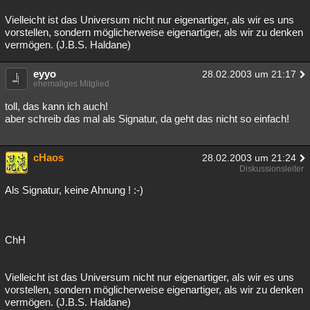
Vielleicht ist das Universum nicht nur eigenartiger, als wir es uns
vorstellen, sondern möglicherweise eigenartiger, als wir zu denken
vermögen. (J.B.S. Haldane)
eyyo
28.02.2003 um 21:17
ehemaliges Mitglied
toll, das kann ich auch!
aber schreib das mal als Signatur, da geht das nicht so einfach!
cHaos
28.02.2003 um 21:24
Diskussionsleiter
Als Signatur, keine Ahnung ! :-)
ChH
Vielleicht ist das Universum nicht nur eigenartiger, als wir es uns
vorstellen, sondern möglicherweise eigenartiger, als wir zu denken
vermögen. (J.B.S. Haldane)