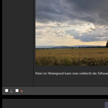
Klein im Hintergrund kann man vielleicht die Silhou