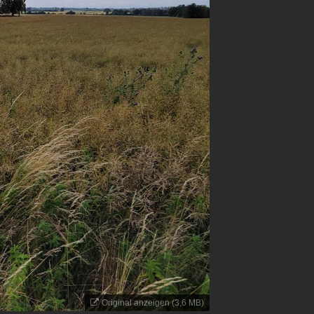
Original anzeigen (3,6 MB)