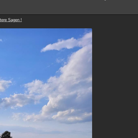
tere Sagen !