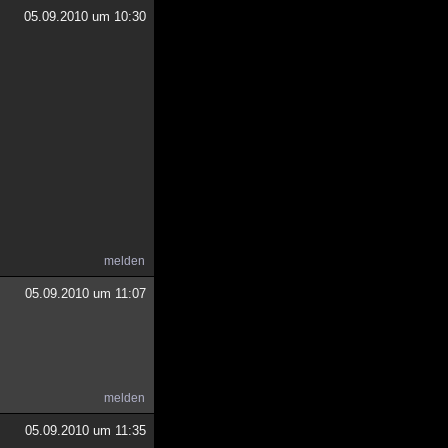
05.09.2010 um 10:30
melden
05.09.2010 um 11:07
melden
05.09.2010 um 11:35