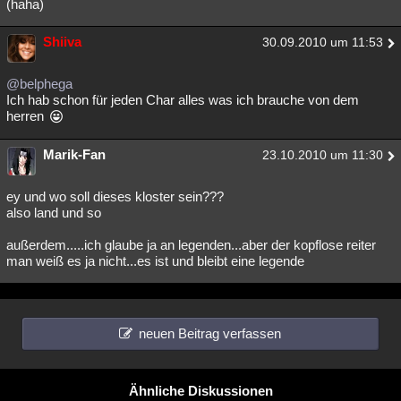
(haha)
Shiiva
30.09.2010 um 11:53
@belphega
Ich hab schon für jeden Char alles was ich brauche von dem
herren
Marik-Fan
23.10.2010 um 11:30
ey und wo soll dieses kloster sein???
also land und so
außerdem.....ich glaube ja an legenden...aber der kopflose reiter
man weiß es ja nicht...es ist und bleibt eine legende
neuen Beitrag verfassen
Ähnliche Diskussionen