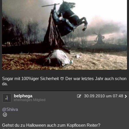
Sogar mit 100%iger Sicherheit
Der war letztes Jahr auch schon
da.
belphega
30.09.2010 um 07:48
ehemaliges Mitglied
@Shiiva
Gehst du zu Halloween auch zum Kopflosen Reiter?