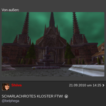
Von außen:
Shiiva
21.09.2010 um 14:25
SCHARLACHROTES KLOSTER FTW!
@belphega