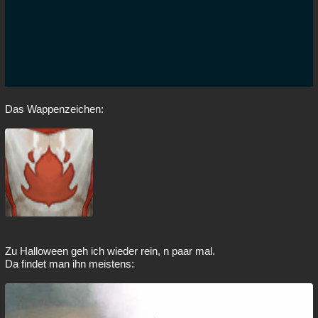
Das Wappenzeichen:
Zu Halloween geh ich wieder rein, n paar mal.
Da findet man ihn meistens: