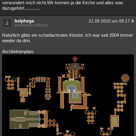
verwundert mich nicht.Wir kennen ja die Kirche und alles was
dazugehört.............
belphega
21.09.2010 um 09:17
ehemaliges Mitglied
Natürlich gibts ein scharlachrotes Kloster. Ich war seit 2004 immer
wieder da drin.
Architektenplan: