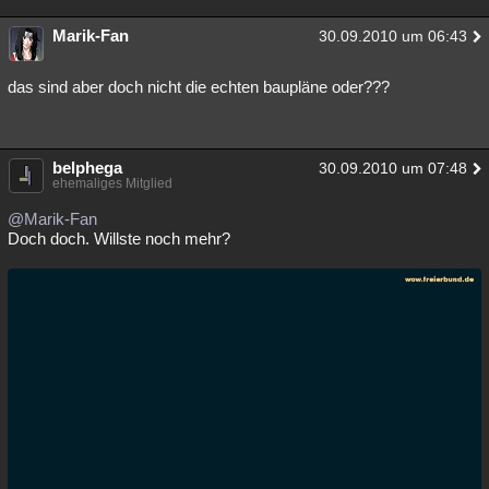
Marik-Fan
30.09.2010 um 06:43
das sind aber doch nicht die echten baupläne oder???
belphega
30.09.2010 um 07:48
ehemaliges Mitglied
@Marik-Fan
Doch doch. Willste noch mehr?