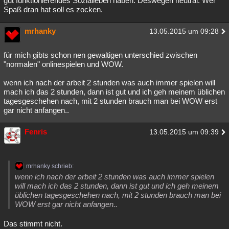
gut funktionierendes Sozialleben haben. Deswegen neutral. Wer
Spaß dran hat soll es zocken.
mrhanky
13.05.2015 um 09:28
für mich gibts schon nen gewaltigen unterschied zwischen
"normalen" onlinespielen und WOW.
wenn ich nach der arbeit 2 stunden was auch immer spielen will
mach ich das 2 stunden, dann ist gut und ich geh meinem üblichen
tagesgeschehen nach, mit 2 stunden brauch man bei WOW erst
gar nicht anfangen..
Fenris
13.05.2015 um 09:39
mrhanky schrieb:
wenn ich nach der arbeit 2 stunden was auch immer spielen
will mach ich das 2 stunden, dann ist gut und ich geh meinem
üblichen tagesgeschehen nach, mit 2 stunden brauch man bei
WOW erst gar nicht anfangen..
Das stimmt nicht.