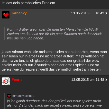
ist das dein persönliches Problem.
mrhanky
13.05.2015 um 10:43
Komm drüber weg, aber die meisten Menschen die WoW
zocken tun das halt nur für ein paar Stunden nach der Arbeit
weil sie nen Job haben.
ja das stimmt wohl, die meisten spielen nach der arbeit, wenn man
sein leben nur in arbeit und nicht arbeit aufteilt, mit privatleben hat
das nix zu tun. ja ich glaub durchaus das der großteil der wow
spieler mehr als nur 2 stunden nach der arbeit spielen, und so
gereizt wie du reagierst weißt das vermutlich selbst am besten.
Fenris
13.05.2015 um 11:48
mrhanky schrieb:
ja ich glaub durchaus das der großteil der wow spieler mehr
als nur 2 stunden nach der arbeit spielen, und so gereizt wie