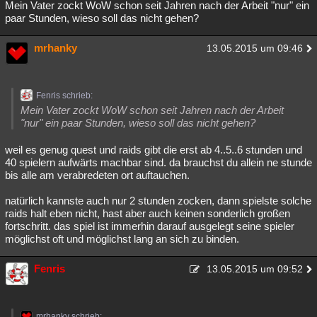
Mein Vater zockt WoW schon seit Jahren nach der Arbeit "nur" ein
paar Stunden, wieso soll das nicht gehen?
mrhanky
13.05.2015 um 09:46
Fenris schrieb:
Mein Vater zockt WoW schon seit Jahren nach der Arbeit
"nur" ein paar Stunden, wieso soll das nicht gehen?
weil es genug quest und raids gibt die erst ab 4..5..6 stunden und
40 spielern aufwärts machbar sind. da brauchst du allein ne stunde
bis alle am verabredeten ort auftauchen.
natürlich kannste auch nur 2 stunden zocken, dann spielste solche
raids halt eben nicht, hast aber auch keinen sonderlich großen
fortschritt. das spiel ist immerhin darauf ausgelegt seine spieler
möglichst oft und möglichst lang an sich zu binden.
Fenris
13.05.2015 um 09:52
mrhanky schrieb: