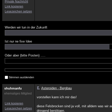
Private Nachricht
Link kopieren
Lesezeichen setzen
Werden wir tun in der Zukunft
Ist nur ne fixe Idee
Oder aber (bitte Posten) .....
Stimmen ausblenden
Asteroiden - Bergbau
shuhmanfu
ehemaliges Mitglied
vorstellen kann ich mir das!
Link kopieren
diese Felsbrocken sind ja voll, mit alldem was wir a
Lesezeichen setzen
dringend benötigen.