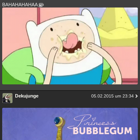
BAHAHAHAHAA
Dekujunge
05.02.2015 um 23:34