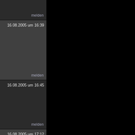
melden
16.08.2005 um 16:39
melden
16.08.2005 um 16:45
melden
16.08.2005 um 17:12