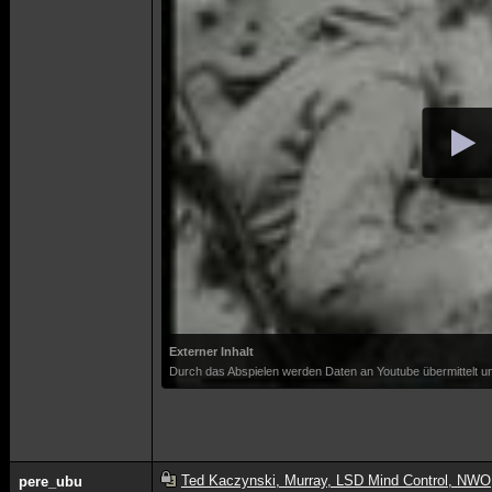
Externer Inhalt
Durch das Abspielen werden Daten an Youtube übermittelt un
Ted Kaczynski, Murray, LSD Mind Control, NWO
pere_ubu