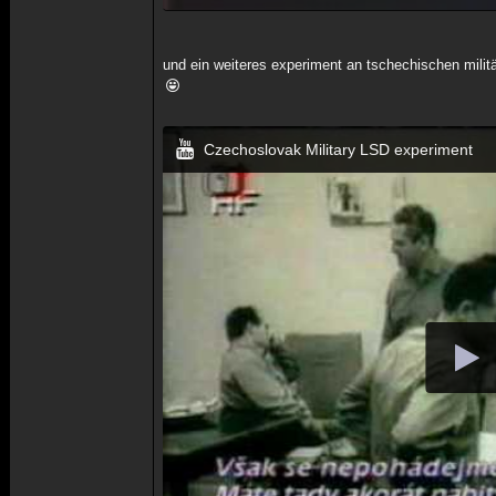
und ein weiteres experiment an tschechischen militä
Czechoslovak Military LSD experiment