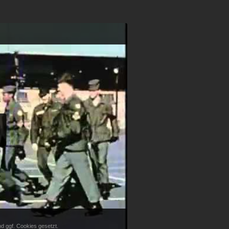
d ggf. Cookies gesetzt.