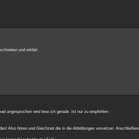
chrieben und erklärt.
ad angesprochen wird lese ich gerade. Ist nur zu empfehlen.
ides! Also hören und Gleichzeit die in die Abbildungen versetzen. Anschließ