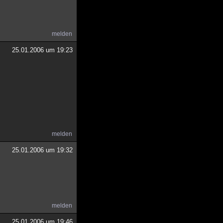
melden
25.01.2006 um 19:23
melden
25.01.2006 um 19:32
melden
25.01.2006 um 19:46