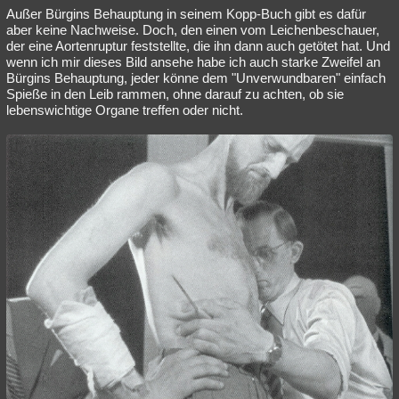
Außer Bürgins Behauptung in seinem Kopp-Buch gibt es dafür
aber keine Nachweise. Doch, den einen vom Leichenbeschauer,
der eine Aortenruptur feststellte, die ihn dann auch getötet hat. Und
wenn ich mir dieses Bild ansehe habe ich auch starke Zweifel an
Bürgins Behauptung, jeder könne dem "Unverwundbaren" einfach
Spieße in den Leib rammen, ohne darauf zu achten, ob sie
lebenswichtige Organe treffen oder nicht.