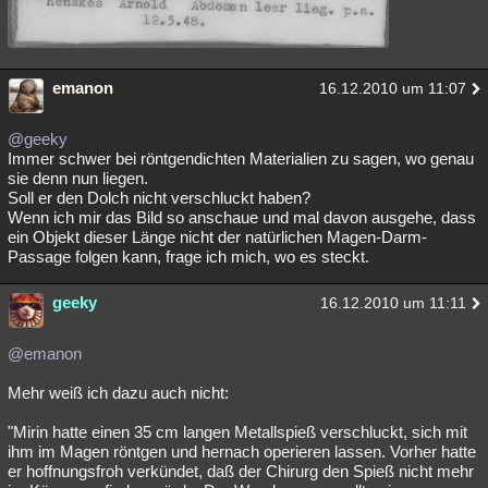
emanon
16.12.2010 um 11:07
@geeky
Immer schwer bei röntgendichten Materialien zu sagen, wo genau
sie denn nun liegen.
Soll er den Dolch nicht verschluckt haben?
Wenn ich mir das Bild so anschaue und mal davon ausgehe, dass
ein Objekt dieser Länge nicht der natürlichen Magen-Darm-
Passage folgen kann, frage ich mich, wo es steckt.
geeky
16.12.2010 um 11:11
@emanon
Mehr weiß ich dazu auch nicht:
"Mirin hatte einen 35 cm langen Metallspieß verschluckt, sich mit
ihm im Magen röntgen und hernach operieren lassen. Vorher hatte
er hoffnungsfroh verkündet, daß der Chirurg den Spieß nicht mehr