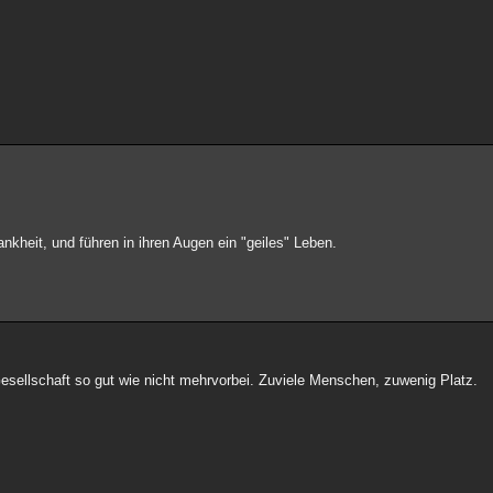
nkheit, und führen in ihren Augen ein "geiles" Leben.
esellschaft so gut wie nicht mehrvorbei. Zuviele Menschen, zuwenig Platz.