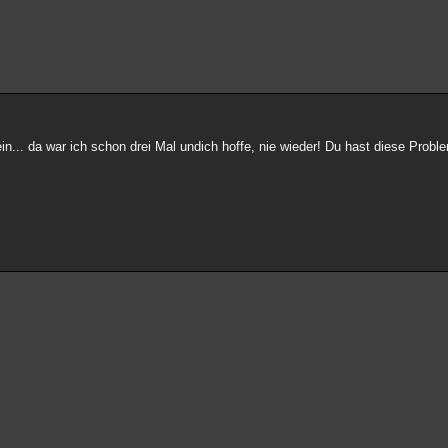
ein... da war ich schon drei Mal undich hoffe, nie wieder! Du hast diese Proble