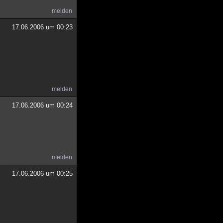
melden
17.06.2006 um 00:23
melden
17.06.2006 um 00:24
melden
17.06.2006 um 00:25