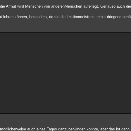
die Armut wird Menschen von anderenMenschen auferlegt. Genauso auch die 
 lehren können, besonders, da sie die Lektionmeistens selbst dringend benö
 möglicherweise auch eines Tages ganzüberwinden könnte, aber das ist dann 