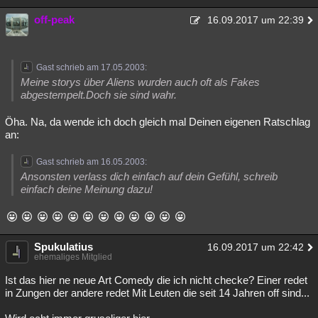
off-peak
16.09.2017 um 22:39
Gast schrieb am 17.05.2003:
Meine storys über Aliens wurden auch oft als Fakes
abgestempelt.Doch sie sind wahr.
Öha. Na, da wende ich doch gleich mal Deinen eigenen Ratschlag
an:
Gast schrieb am 16.05.2003:
Ansonsten verlass dich einfach auf dein Gefühl, schreib
einfach deine Meinung dazu!
Spukulatius
16.09.2017 um 22:42
ehemaliges Mitglied
Ist das hier ne neue Art Comedy die ich nicht checke? Einer redet
in Zungen der andere redet Mit Leuten die seit 14 Jahren off sind...