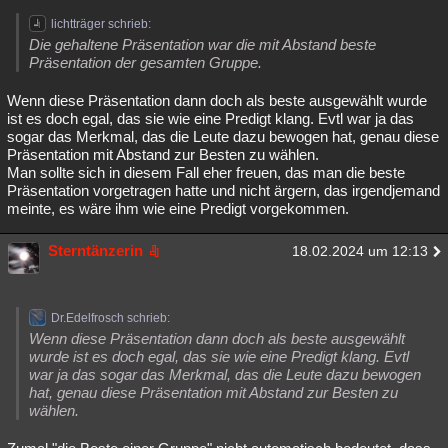
lichtträger schrieb:
Die gehaltene Präsentation war die mit Abstand beste
Präsentation der gesamten Gruppe.
Wenn diese Präsentation dann doch als beste ausgewählt wurde
ist es doch egal, das sie wie eine Predigt klang. Evtl war ja das
sogar das Merkmal, das die Leute dazu bewogen hat, genau diese
Präsentation mit Abstand zur Besten zu wählen.
Man sollte sich in diesem Fall eher freuen, das man die beste
Präsentation vorgetragen hatte und nicht ärgern, das irgendjemand
meinte, es wäre ihm wie eine Predigt vorgekommen.
Sterntänzerin
18.02.2024 um 12:13
Dr.Edelfrosch schrieb:
Wenn diese Präsentation dann doch als beste ausgewählt
wurde ist es doch egal, das sie wie eine Predigt klang. Evtl
war ja das sogar das Merkmal, das die Leute dazu bewogen
hat, genau diese Präsentation mit Abstand zur Besten zu
wählen.