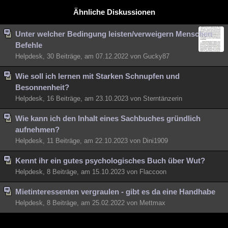
Ähnliche Diskussionen
Unter welcher Bedingung leisten/verweigern Menschen
Befehle
Helpdesk, 30 Beiträge, am 07.12.2022 von Gucky87
Wie soll ich lernen mit Starken Schnupfen und
Besonnenheit?
Helpdesk, 16 Beiträge, am 23.10.2023 von Sterntänzerin
Wie kann ich den Inhalt eines Sachbuches gründlich
aufnehmen?
Helpdesk, 11 Beiträge, am 22.10.2023 von Dini1909
Kennt ihr ein gutes psychologisches Buch über Wut?
Helpdesk, 8 Beiträge, am 15.10.2023 von Flaccoon
Mietinteressenten vergraulen - gibt es da eine Handhabe
Helpdesk, 8 Beiträge, am 25.02.2022 von Mettmax