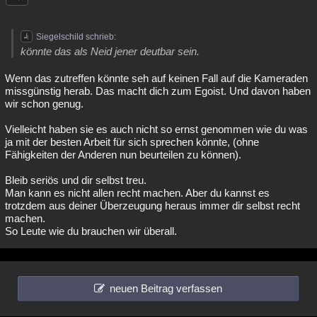
Siegelschild schrieb:
könnte das als Neid jener deutbar sein.
Wenn das zutreffen könnte seh auf keinen Fall auf die Kameraden
missgünstig herab. Das macht dich zum Egoist. Und davon haben
wir schon genug.
Vielleicht haben sie es auch nicht so ernst genommen wie du was
ja mit der besten Arbeit für sich sprechen könnte, (ohne
Fähigkeiten der Anderen nun beurteilen zu können).
Bleib seriös und dir selbst treu.
Man kann es nicht allen recht machen. Aber du kannst es
trotzdem aus deiner Überzeugung heraus immer dir selbst recht
machen.
So Leute wie du brauchen wir überall.
neuen Beitrag verfassen