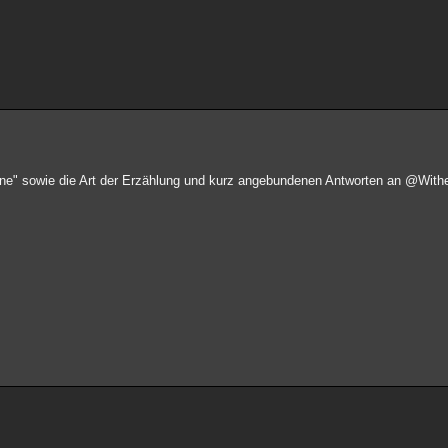
ene" sowie die Art der Erzählung und kurz angebundenen Antworten an @With