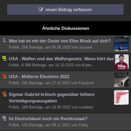
neuen Beitrag verfassen
Ähnliche Diskussionen
Was hat es mit der Geste von Elon Musk auf sich?
Politik, 294 Beiträge, am 06.06.2025 von azazeel
USA - Waffen und das Waffengesetz. Wann hört das auf?
Politik, 6.388 Beiträge, am 14.10.2025 von Kutte
USA - Midterm Elections 2022
Politik, 245 Beiträge, am 27.11.2022 von FrauZimt
Sigmar Gabriel kritisch gegenüber höhere
Verteidigungsausgaben
Politik, 189 Beiträge, am 19.05.2022 von xsaibotx
Ist Deutschland noch ein Rechtsstaat?
Politik, 153 Beiträge, am 09.11.2021 von Forky