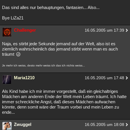
Das sind alles nur behauptungen, fantasien... Also...
Bye LiZa21
Challenger
16.05.2005 um 17:39
Naja, es stirbt jede Sekunde jemand auf der Welt, also ist es
ziemlich wahrscheinlich das jemand stirbt wenn man es auch
träumt
Je mehr ich weiss, desto mehr weiss ich das ich nichts weiss...
Maria1210
16.05.2005 um 17:48
Als Kind habe ich mir immer vorgestellt, daß ein gleichaltriges
Mädchen am anderen Ende der Welt mein Leben träumt. Ich hatte
immer schreckliche Angst, daß dieses Mädchen aufwachen
könnte, denn somit wäre der Traum vorbei und mein Leben zu
ende...
Zwuggel
16.05.2005 um 18:08