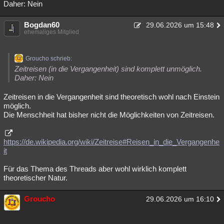
Daher: Nein
Bogdan60
29.06.2026 um 15:48
ehemaliges Mitglied
Groucho schrieb:
Zeitreisen (in die Vergangenheit) sind komplett unmöglich.
Daher: Nein
Zeitreisen in die Vergangenheit sind theoretisch wohl nach Einstein
möglich.
Die Menschheit hat bisher nicht die Möglichkeiten von Zeitreisen.
https://de.wikipedia.org/wiki/Zeitreise#Reisen_in_die_Vergangenhe
it
Für das Thema des Threads aber wohl wirklich komplett
theoretischer Natur.
Groucho
29.06.2026 um 16:10