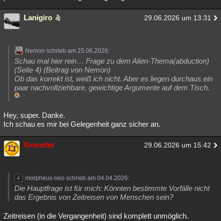
Lanigiro
29.06.2026 um 13:31
Nemon schrieb am 25.06.2026:
Schau mal hier rein… Frage zu dem Alien-Thema(abduction)
(Seite 4) (Beitrag von Nemon)
Ob das korrekt ist, weiß ich nicht. Aber es liegen durchaus ein
paar nachvollziehbare, gewichtige Argumente auf dem Tisch.
Hey, super. Danke.
Ich schau es mir bei Gelegenheit ganz sicher an.
Groucho
29.06.2026 um 15:42
morpheus-neo schrieb am 04.04.2026:
Die Hauptfrage ist für mich: Könnten bestimmte Vorfälle nicht
das Ergebnis von Zeitreisen von Menschen sein?
Zeitreisen (in die Vergangenheit) sind komplett unmöglich.