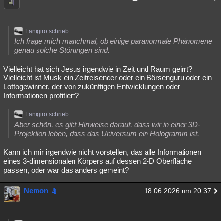
Lanigiro schrieb:
Ich frage mich manchmal, ob einige paranormale Phänomene
genau solche Störungen sind.
Vielleicht hat sich Jesus irgendwie in Zeit und Raum geirrt?
Vielleicht ist Musk ein Zeitreisender oder ein Börsenguru oder ein
Lottogewinner, der von zukünftigen Entwicklungen oder
Informationen profitiert?
Lanigiro schrieb:
Aber schön, es gibt Hinweise darauf, dass wir in einer 3D-
Projektion leben, dass das Universum ein Hologramm ist.
Kann ich mir irgendwie nicht vorstellen, das alle Informationen
eines 3-dimensionalen Körpers auf dessen 2-D Oberfläche
passen, oder war das anders gemeint?
Nemon
18.06.2026 um 20:37