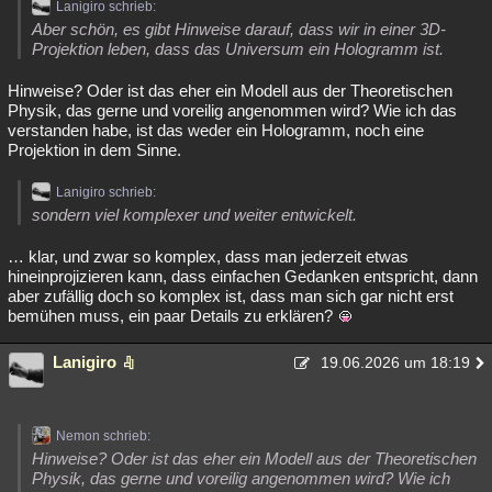
Lanigiro schrieb:
Aber schön, es gibt Hinweise darauf, dass wir in einer 3D-
Projektion leben, dass das Universum ein Hologramm ist.
Hinweise? Oder ist das eher ein Modell aus der Theoretischen
Physik, das gerne und voreilig angenommen wird? Wie ich das
verstanden habe, ist das weder ein Hologramm, noch eine
Projektion in dem Sinne.
Lanigiro schrieb:
sondern viel komplexer und weiter entwickelt.
… klar, und zwar so komplex, dass man jederzeit etwas
hineinprojizieren kann, dass einfachen Gedanken entspricht, dann
aber zufällig doch so komplex ist, dass man sich gar nicht erst
bemühen muss, ein paar Details zu erklären?
Lanigiro
19.06.2026 um 18:19
Nemon schrieb:
Hinweise? Oder ist das eher ein Modell aus der Theoretischen
Physik, das gerne und voreilig angenommen wird? Wie ich