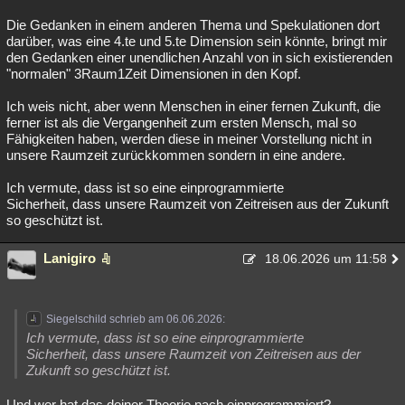
Die Gedanken in einem anderen Thema und Spekulationen dort
darüber, was eine 4.te und 5.te Dimension sein könnte, bringt mir
den Gedanken einer unendlichen Anzahl von in sich existierenden
"normalen" 3Raum1Zeit Dimensionen in den Kopf.
Ich weis nicht, aber wenn Menschen in einer fernen Zukunft, die
ferner ist als die Vergangenheit zum ersten Mensch, mal so
Fähigkeiten haben, werden diese in meiner Vorstellung nicht in
unsere Raumzeit zurückkommen sondern in eine andere.
Ich vermute, dass ist so eine einprogrammierte
Sicherheit, dass unsere Raumzeit von Zeitreisen aus der Zukunft
so geschützt ist.
Lanigiro
18.06.2026 um 11:58
Siegelschild schrieb am 06.06.2026:
Ich vermute, dass ist so eine einprogrammierte
Sicherheit, dass unsere Raumzeit von Zeitreisen aus der
Zukunft so geschützt ist.
Und wer hat das deiner Theorie nach einprogrammiert?