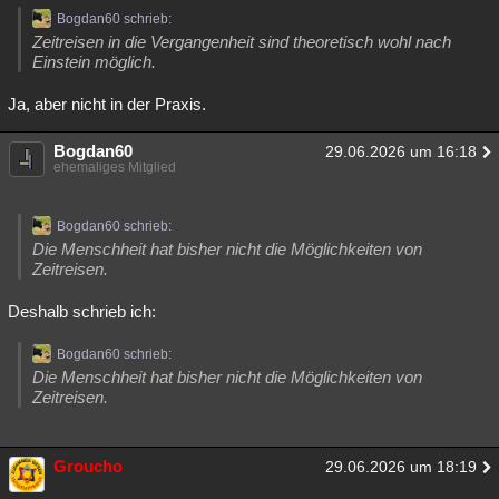
Bogdan60 schrieb:
Zeitreisen in die Vergangenheit sind theoretisch wohl nach
Einstein möglich.
Ja, aber nicht in der Praxis.
Bogdan60
29.06.2026 um 16:18
ehemaliges Mitglied
Bogdan60 schrieb:
Die Menschheit hat bisher nicht die Möglichkeiten von
Zeitreisen.
Deshalb schrieb ich:
Bogdan60 schrieb:
Die Menschheit hat bisher nicht die Möglichkeiten von
Zeitreisen.
Groucho
29.06.2026 um 18:19