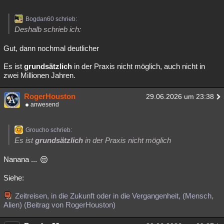
Bogdan60 schrieb:
Deshalb schrieb ich:
Gut, dann nochmal deutlicher
Es ist
grundsätzlich
in der Praxis nicht möglich, auch nicht in
zwei Millionen Jahren.
RogerHouston
29.06.2026 um 23:38
anwesend
Groucho schrieb:
Es ist
grundsätzlich
in der Praxis nicht möglich
Nanana ...
Siehe:
Zeitreisen, in die Zukunft oder in die Vergangenheit, (Mensch,
Alien) (Beitrag von RogerHouston)