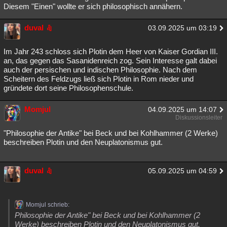
Diesem "Einen" wollte er sich philosophisch annähern.
duval
03.09.2025 um 03:19
Im Jahr 243 schloss sich Plotin dem Heer von Kaiser Gordian III.
an, das gegen das Sasanidenreich zog. Sein Interesse galt dabei
auch der persischen und indischen Philosophie. Nach dem
Scheitern des Feldzugs ließ sich Plotin in Rom nieder und
gründete dort seine Philosophenschule.
Momjul
04.09.2025 um 14:07
Diskussionsleiter
"Philosophie der Antike" bei Beck und bei Kohlhammer (2 Werke)
beschreiben Plotin und den Neuplatonismus gut.
duval
05.09.2025 um 04:59
Momjul schrieb:
Philosophie der Antike" bei Beck und bei Kohlhammer (2
Werke) beschreiben Plotin und den Neuplatonismus gut.