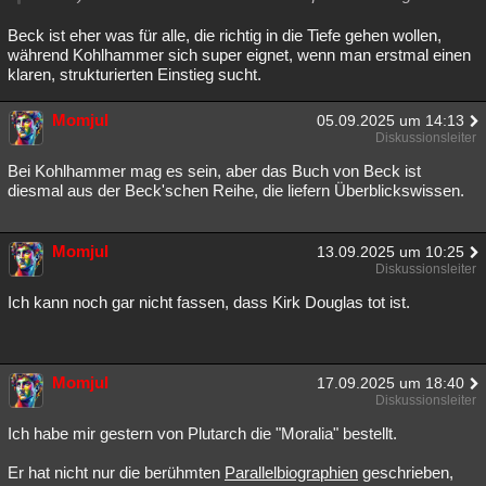
Beck ist eher was für alle, die richtig in die Tiefe gehen wollen,
während Kohlhammer sich super eignet, wenn man erstmal einen
klaren, strukturierten Einstieg sucht.
Momjul
05.09.2025 um 14:13
Diskussionsleiter
Bei Kohlhammer mag es sein, aber das Buch von Beck ist
diesmal aus der Beck'schen Reihe, die liefern Überblickswissen.
Momjul
13.09.2025 um 10:25
Diskussionsleiter
Ich kann noch gar nicht fassen, dass Kirk Douglas tot ist.
Momjul
17.09.2025 um 18:40
Diskussionsleiter
Ich habe mir gestern von Plutarch die "Moralia" bestellt.
Er hat nicht nur die berühmten
Parallelbiographien
geschrieben,