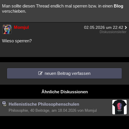
Man sollte diesen Thread endlich mal sperren bzw. in einen
Blog
verschieben.
Momjul
02.05.2026 um 22:42
Diskussionsleiter
Wieso sperren?
neuen Beitrag verfassen
Ähnliche Diskussionen
Hellenistische Philosophenschulen
Philosophie, 40 Beiträge, am 18.04.2026 von Momjul