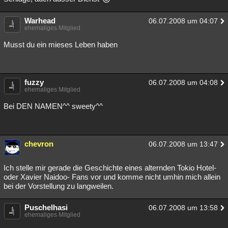
Warhead
06.07.2008 um 04:07
ehemaliges Mitglied
Musst du ein mieses Leben haben
fuzzy
06.07.2008 um 04:08
ehemaliges Mitglied
Bei DEN NAMEN^^ sweety^^
chevron
06.07.2008 um 13:47
Ich stelle mir gerade die Geschichte eines alternden Tokio Hotel-
oder Xavier Naidoo- Fans vor und komme nicht umhin mich allein
bei der Vorstellung zu langweilen.
Puschelhasi
06.07.2008 um 13:58
ehemaliges Mitglied