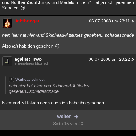
und NorthernSoul Jungs und Mädels mit ein? Hat ja nicht jeder nen
Scooter.
lightbringer
06.07.2008 um 23:11
nein hier hat niemand Skinhead-Attitudes gesehen...schadeschade
Also
ich
hab den gesehen
against_nwo
06.07.2008 um 23:22
ehemaliges Mitglied
Warhead schrieb:
nein hier hat niemand Skinhead-Attitudes
gesehen...schadeschade
Niemand ist falsch denn auch ich habe ihn gesehen
weiter
Seite 15 von 20