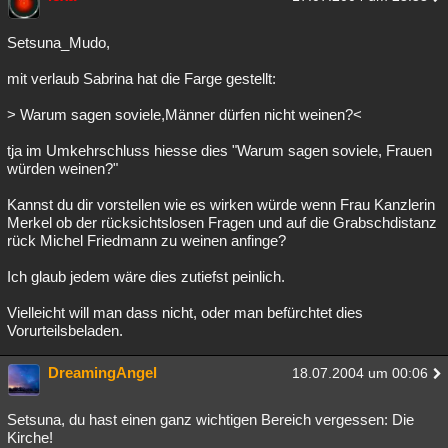
Setsuna_Mudo,
mit verlaub Sabrina hat die Farge gestellt:
> Warum sagen soviele,Männer dürfen nicht weinen?<
tja im Umkehrschluss hiesse dies "Warum sagen soviele, Frauen
würden weinen?"
Kannst du dir vorstellen wie es wirken würde wenn Frau Kanzlerin
Merkel ob der rücksichtslosen Fragen und auf die Grabschdistanz
rück Michel Friedmann zu weinen anfinge?
Ich glaub jedem wäre dies zutiefst peinlich.
Vielleicht will man dass nicht, oder man befürchtet dies
Vorurteilsbeladen.
DreamingAngel
18.07.2004 um 00:06
Setsuna, du hast einen ganz wichtigen Bereich vergessen: Die
Kirche!