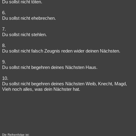
Du sollst nicht töten.
6.
Du sollst nicht ehebrechen.
7.
Du sollst nicht stehlen.
8.
Du sollst nicht falsch Zeugnis reden wider deinen Nächsten.
9.
Du sollst nicht begehren deines Nächsten Haus.
10.
Du sollst nicht begehren deines Nächsten Weib, Knecht, Magd,
Vieh noch alles, was dein Nächster hat.
Die Reihenfolge ist: