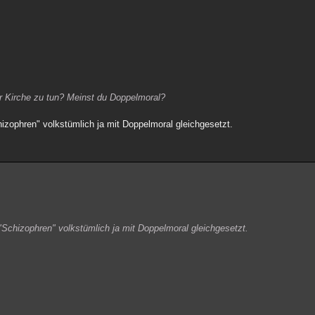
r Kirche zu tun? Meinst du Doppelmoral?
hizophren" volkstümlich ja mit Doppelmoral gleichgesetzt.
"Schizophren" volkstümlich ja mit Doppelmoral gleichgesetzt.