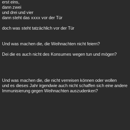
erst eins,
dann zwei
und drei und vier
dann steht das xxxx vor der Tür
doch was steht tatzächlich vor der Tür
Und was machen die, die Weihnachten nicht feiern?
Dei die es auch nicht des Konsumes wegen tun und mögen?
Und was machen die, die nicht verreisen können oder wollen
und es dieses Jahr irgendwie auch nicht schaffen sich eine andere
Immunisierung gegen Weihnachten auszudenken?