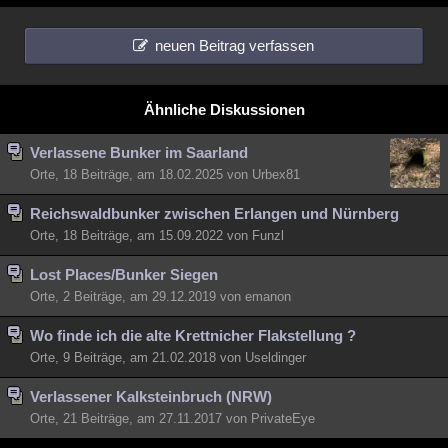
neuen Beitrag verfassen
Ähnliche Diskussionen
Verlassene Bunker im Saarland
Orte, 18 Beiträge, am 18.02.2025 von Urbex81
Reichswaldbunker zwischen Erlangen und Nürnberg
Orte, 18 Beiträge, am 15.09.2022 von Funzl
Lost Places/Bunker Siegen
Orte, 2 Beiträge, am 29.12.2019 von emanon
Wo finde ich die alte Krettnicher Flakstellung ?
Orte, 9 Beiträge, am 21.02.2018 von Useldinger
Verlassener Kalksteinbruch (NRW)
Orte, 21 Beiträge, am 27.11.2017 von PrivateEye