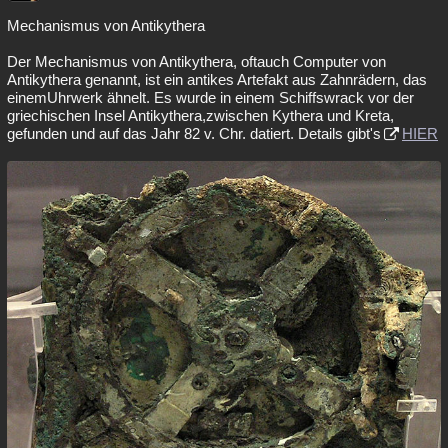
‭Mechanismus von Antikythera
‭Der Mechanismus von Antikythera, oftauch Computer von
Antikythera genannt, ist ein antikes Artefakt aus Zahnrädern, das
einemUhrwerk ähnelt. Es wurde in einem Schiffswrack vor der
griechischen Insel Antikythera,zwischen Kythera und Kreta,
gefunden und auf das Jahr 82 v. Chr. datiert. Details gibt's
HIER