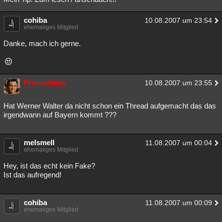
cohiba
10.08.2007 um 23:54
ehemaliges Mitglied
Danke, mach ich gerne.
Prometheus
10.08.2007 um 23:55
Hat Werner Walter da nicht schon ein Thread aufgemacht das das
irgendwann auf Bayern kommt ???
melsmell
11.08.2007 um 00:04
ehemaliges Mitglied
Hey, ist das echt kein Fake?
Ist das aufregend!
cohiba
11.08.2007 um 00:09
ehemaliges Mitglied