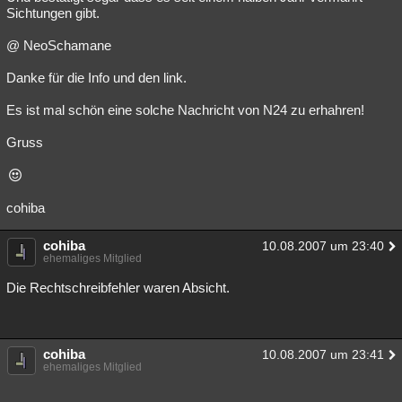
Sichtungen gibt.
@ NeoSchamane
Danke für die Info und den link.
Es ist mal schön eine solche Nachricht von N24 zu erhahren!
Gruss
cohiba
cohiba
10.08.2007 um 23:40
ehemaliges Mitglied
Die Rechtschreibfehler waren Absicht.
cohiba
10.08.2007 um 23:41
ehemaliges Mitglied