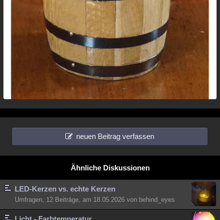
neuen Beitrag verfassen
Ähnliche Diskussionen
LED-Kerzen vs. echte Kerzen
Umfragen, 12 Beiträge, am 18.05.2026 von behind_eyes
Licht - Farbtemperatur