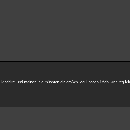
Bildschirm und meinen, sie müssten ein großes Maul haben ! Ach, was reg ich
.