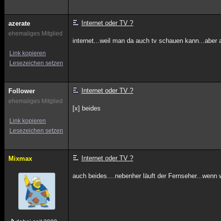
Internet oder TV ?
azerate
ehemaliges Mitglied
internet...weil man da auch tv schauen kann...aber a
Link kopieren
Lesezeichen setzen
Internet oder TV ?
Follower
ehemaliges Mitglied
[x] beides
Link kopieren
Lesezeichen setzen
Internet oder TV ?
Mixmax
auch beides....nebenher läuft der Fernseher...wenn